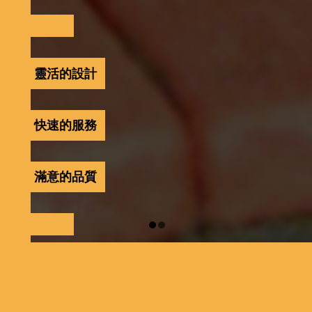
靈活的設計
快速的服務
滿意的品質